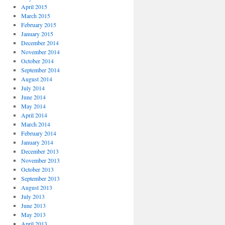
April 2015
March 2015
February 2015
January 2015
December 2014
November 2014
October 2014
September 2014
August 2014
July 2014
June 2014
May 2014
April 2014
March 2014
February 2014
January 2014
December 2013
November 2013
October 2013
September 2013
August 2013
July 2013
June 2013
May 2013
April 2013