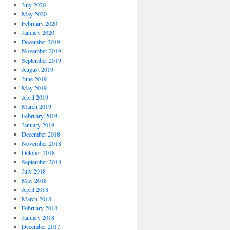
July 2020
May 2020
February 2020
January 2020
December 2019
November 2019
September 2019
August 2019
June 2019
May 2019
April 2019
March 2019
February 2019
January 2019
December 2018
November 2018
October 2018
September 2018
July 2018
May 2018
April 2018
March 2018
February 2018
January 2018
December 2017