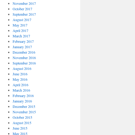
November 2017
October 2017
September 2017
August 2017
May 2017
April 2017
March 2017
February 2017
January 2017
December 2016
November 2016
September 2016
August 2016
June 2016
May 2016
April 2016
March 2016
February 2016
January 2016
December 2015
November 2015
October 2015
August 2015
June 2015
May 2015